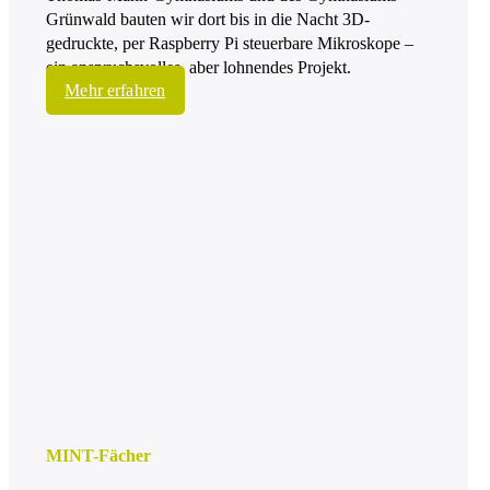
Grünwald bauten wir dort bis in die Nacht 3D-
gedruckte, per Raspberry Pi steuerbare Mikroskope –
ein anspruchsvolles, aber lohnendes Projekt.
Mehr erfahren
MINT-Fächer