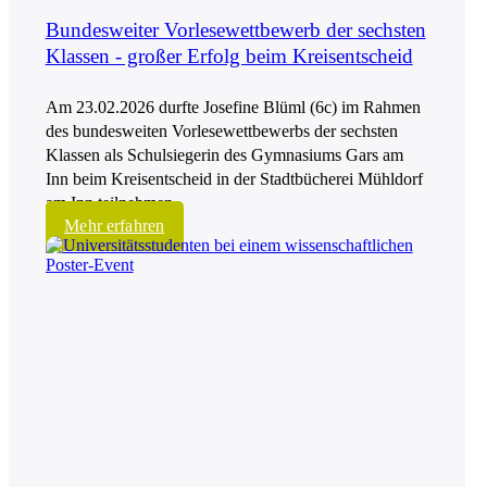
Bundesweiter Vorlesewettbewerb der sechsten
Klassen - großer Erfolg beim Kreisentscheid
Am 23.02.2026 durfte Josefine Blüml (6c) im Rahmen
des bundesweiten Vorlesewettbewerbs der sechsten
Klassen als Schulsiegerin des Gymnasiums Gars am
Inn beim Kreisentscheid in der Stadtbücherei Mühldorf
am Inn teilnehmen.
Mehr erfahren