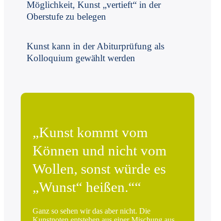
Möglichkeit, Kunst „vertieft“ in der
Oberstufe zu belegen
Kunst kann in der Abiturprüfung als
Kolloquium gewählt werden
„Kunst kommt vom
Können und nicht vom
Wollen, sonst würde es
„Wunst“ heißen.““
Ganz so sehen wir das aber nicht. Die
Kunstnoten entstehen aus einer Mischung aus