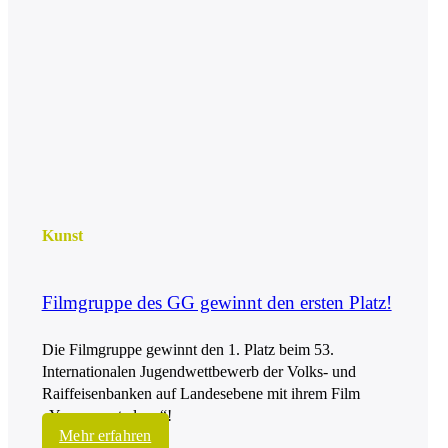
Kunst
Filmgruppe des GG gewinnt den ersten Platz!
Die Filmgruppe gewinnt den 1. Platz beim 53.
Internationalen Jugendwettbewerb der Volks- und
Raiffeisenbanken auf Landesebene mit ihrem Film
„You are not alone“!
Mehr erfahren