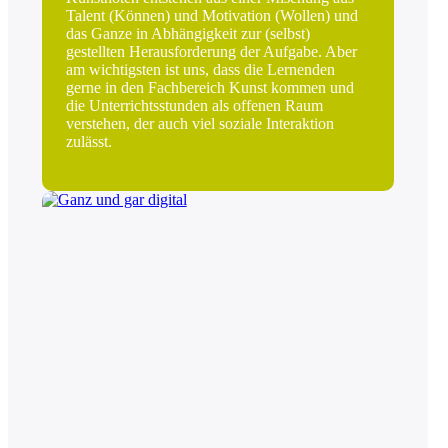
Talent (Können) und Motivation (Wollen) und
das Ganze in Abhängigkeit zur (selbst)
gestellten Herausforderung der Aufgabe. Aber
am wichtigsten ist uns, dass die Lernenden
gerne in den Fachbereich Kunst kommen und
die Unterrichtsstunden als offenen Raum
verstehen, der auch viel soziale Interaktion
zulässt.