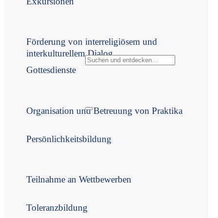
Exkursionen
Förderung von interreligiösem und
interkulturellem Dialog
Gottesdienste
Organisation und Betreuung von Praktika
Persönlichkeitsbildung
Teilnahme an Wettbewerben
Toleranzbildung