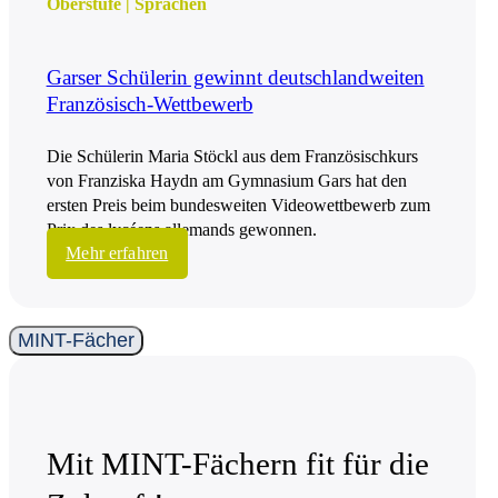
Oberstufe
|
Sprachen
Garser Schülerin gewinnt deutschlandweiten
Französisch-Wettbewerb
Die Schülerin Maria Stöckl aus dem Französischkurs
von Franziska Haydn am Gymnasium Gars hat den
ersten Preis beim bundesweiten Videowettbewerb zum
Prix des lycéens allemands gewonnen.
Mehr erfahren
MINT-Fächer
Mit MINT-Fächern fit für die