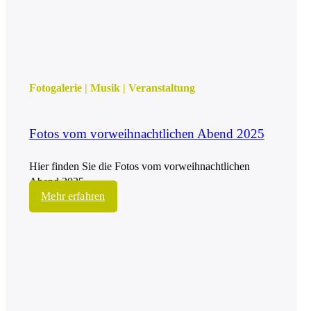
Fotogalerie
|
Musik
|
Veranstaltung
Fotos vom vorweihnachtlichen Abend 2025
Hier finden Sie die Fotos vom vorweihnachtlichen
Abend 2025.
Mehr erfahren