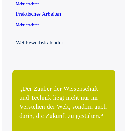
Mehr erfahren
Praktisches Arbeiten
Mehr erfahren
Wett­bewerbs­kalender
„Der Zauber der Wissenschaft
und Technik liegt nicht nur im
Verstehen der Welt, sondern auch
darin, die Zukunft zu gestalten.“