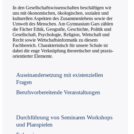
In den Gesell­schafts­wissen­schaften beschäftigen wir
uns mit ökonomischen, ökologischen, sozialen und
kulturellen Aspekten des Zusammen­lebens sowie der
Umwelt des Menschen. Am Gymnasium Gars zählen
die Fächer Ethik, Geografie, Geschichte, Politik und
Gesellschaft, Psychologie, Religion, Wirtschaft und
Recht sowie Wirtschafts­informatik zu diesem
Fachbereich. Charakteristisch für unsere Schule ist
dabei die enge Verknüpfung theoretischer und praxis­
orientierter Elemente.
Auseinandersetzung mit existenziellen
Fragen
Berufsvorbereitende Veranstaltungen
Durchführung von Seminaren Workshops
und Planspielen