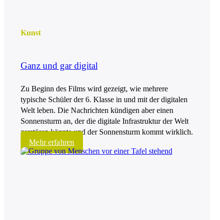
Kunst
Ganz und gar digital
Zu Beginn des Films wird gezeigt, wie mehrere
typische Schüler der 6. Klasse in und mit der digitalen
Welt leben. Die Nachrichten kündigen aber einen
Sonnensturm an, der die digitale Infrastruktur der Welt
zerstören könnte und der Sonnensturm kommt wirklich.
Mehr erfahren