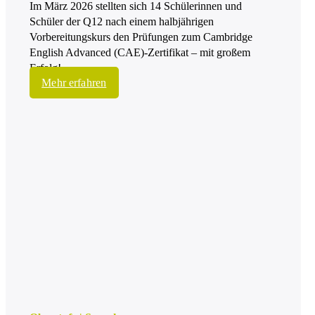
Im März 2026 stellten sich 14 Schülerinnen und
Schüler der Q12 nach einem halbjährigen
Vorbereitungskurs den Prüfungen zum Cambridge
English Advanced (CAE)-Zertifikat – mit großem
Erfolg!
Mehr erfahren