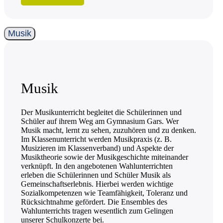
Musik
Musik
Der Musikunterricht begleitet die Schülerinnen und
Schüler auf ihrem Weg am Gymnasium Gars. Wer
Musik macht, lernt zu sehen, zuzuhören und zu denken.
Im Klassenunterricht werden Musikpraxis (z. B.
Musizieren im Klassenverband) und Aspekte der
Musiktheorie sowie der Musikgeschichte miteinander
verknüpft. In den angebotenen Wahlunterrichten
erleben die Schülerinnen und Schüler Musik als
Gemeinschaftserlebnis. Hierbei werden wichtige
Sozialkompetenzen wie Teamfähigkeit, Toleranz und
Rücksichtnahme gefördert. Die Ensembles des
Wahlunterrichts tragen wesentlich zum Gelingen
unserer Schulkonzerte bei.