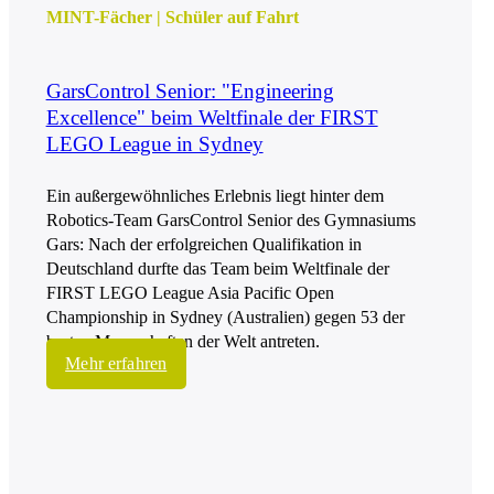
MINT-Fächer
|
Schüler auf Fahrt
GarsControl Senior: "Engineering
Excellence" beim Weltfinale der FIRST
LEGO League in Sydney
Ein außergewöhnliches Erlebnis liegt hinter dem
Robotics-Team GarsControl Senior des Gymnasiums
Gars: Nach der erfolgreichen Qualifikation in
Deutschland durfte das Team beim Weltfinale der
FIRST LEGO League Asia Pacific Open
Championship in Sydney (Australien) gegen 53 der
besten Mannschaften der Welt antreten.
Mehr erfahren