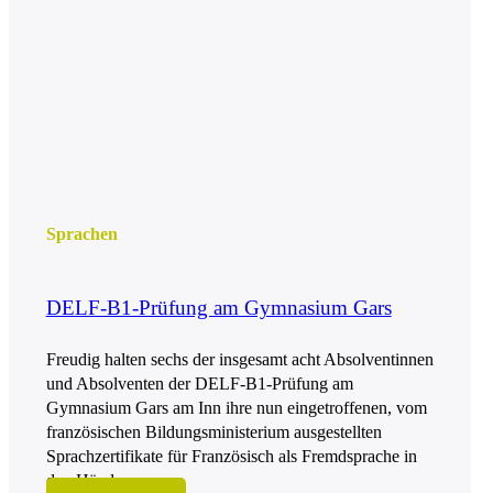
Sprachen
DELF-B1-Prüfung am Gymnasium Gars
Freudig halten sechs der insgesamt acht Absolventinnen
und Absolventen der DELF-B1-Prüfung am
Gymnasium Gars am Inn ihre nun eingetroffenen, vom
französischen Bildungsministerium ausgestellten
Sprachzertifikate für Französisch als Fremdsprache in
den Händen.