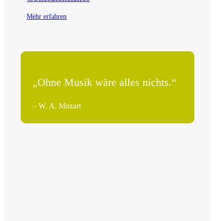
Mehr erfahren
„Ohne Musik wäre alles nichts.“
– W. A. Mozart