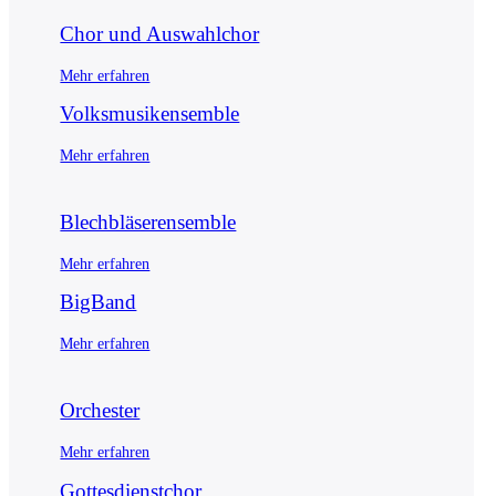
Chor und Auswahlchor
Mehr erfahren
Volksmusikensemble
Mehr erfahren
Blechbläserensemble
Mehr erfahren
BigBand
Mehr erfahren
Orchester
Mehr erfahren
Gottesdienstchor