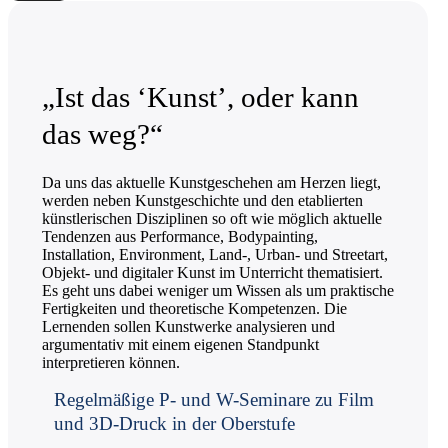
„Ist das ‘Kunst’, oder kann
das weg?“
Da uns das aktuelle Kunstgeschehen am Herzen liegt,
werden neben Kunstgeschichte und den etablierten
künstlerischen Disziplinen so oft wie möglich aktuelle
Tendenzen aus Performance, Bodypainting,
Installation, Environment, Land-, Urban- und Streetart,
Objekt- und digitaler Kunst im Unterricht thematisiert.
Es geht uns dabei weniger um Wissen als um praktische
Fertigkeiten und theoretische Kompetenzen. Die
Lernenden sollen Kunstwerke analysieren und
argumentativ mit einem eigenen Standpunkt
interpretieren können.
Regelmäßige P- und W-Seminare zu Film
und 3D-Druck in der Oberstufe