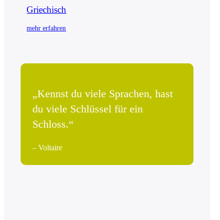
Griechisch
mehr erfahren
„Kennst du viele Sprachen, hast
du viele Schlüssel für ein
Schloss.“
– Voltaire