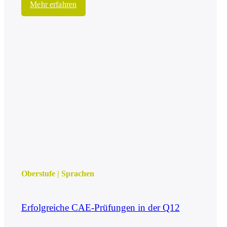
Mehr erfahren
Oberstufe
|
Sprachen
Erfolgreiche CAE-Prüfungen in der Q12