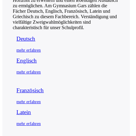
Horizont zu erweitern und einen lebendigen Austausch
zu ermöglichen. Am Gymnasium Gars zählen die
Fächer Deutsch, Englisch, Französisch, Latein und
Griechisch zu diesem Fachbereich. Verständigung und
vielfältige Zweigwahlmöglichkeiten sind
charakteristisch für unser Schulprofil.
Deutsch
mehr erfahren
Englisch
mehr erfahren
Französisch
mehr erfahren
Latein
mehr erfahren