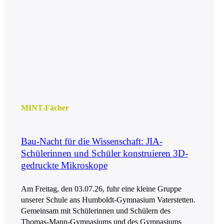
MINT-Fächer
Bau-Nacht für die Wissenschaft: JIA-
Schülerinnen und Schüler konstruieren 3D-
gedruckte Mikroskope
Am Freitag, den 03.07.26, fuhr eine kleine Gruppe
unserer Schule ans Humboldt-Gymnasium Vaterstetten.
Gemeinsam mit Schülerinnen und Schülern des
Thomas-Mann-Gymnasiums und des Gymnasiums