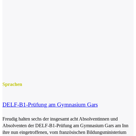
Sprachen
DELF-B1-Prüfung am Gymnasium Gars
Freudig halten sechs der insgesamt acht Absolventinnen und
Absolventen der DELF-B1-Prüfung am Gymnasium Gars am Inn
ihre nun eingetroffenen, vom französischen Bildungsministerium