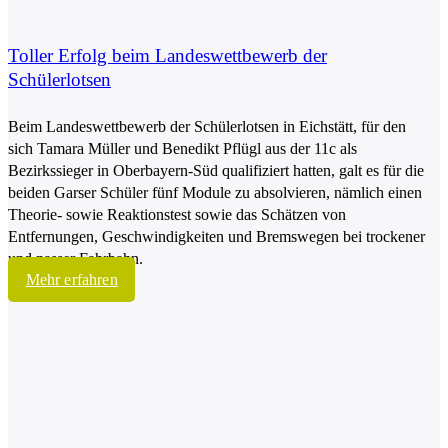
Toller Erfolg beim Landeswettbewerb der
Schülerlotsen
Beim Landeswettbewerb der Schülerlotsen in Eichstätt, für den
sich Tamara Müller und Benedikt Pflügl aus der 11c als
Bezirkssieger in Oberbayern-Süd qualifiziert hatten, galt es für die
beiden Garser Schüler fünf Module zu absolvieren, nämlich einen
Theorie- sowie Reaktionstest sowie das Schätzen von
Entfernungen, Geschwindigkeiten und Bremswegen bei trockener
und nasser Fahrbahn.
Mehr erfahren