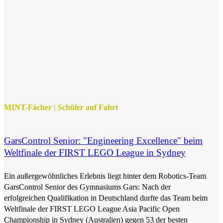
MINT-Fächer
|
Schüler auf Fahrt
GarsControl Senior: "Engineering Excellence" beim
Weltfinale der FIRST LEGO League in Sydney
Ein außergewöhnliches Erlebnis liegt hinter dem Robotics-Team
GarsControl Senior des Gymnasiums Gars: Nach der
erfolgreichen Qualifikation in Deutschland durfte das Team beim
Weltfinale der FIRST LEGO League Asia Pacific Open
Championship in Sydney (Australien) gegen 53 der besten