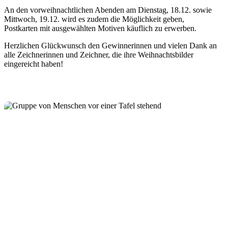
An den vorweihnachtlichen Abenden am Dienstag, 18.12. sowie
Mittwoch, 19.12. wird es zudem die Möglichkeit geben,
Postkarten mit ausgewählten Motiven käuflich zu erwerben.
Herzlichen Glückwunsch den Gewinnerinnen und vielen Dank an
alle Zeichnerinnen und Zeichner, die ihre Weihnachtsbilder
eingereicht haben!