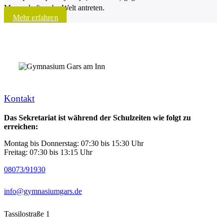
Mannschaften der Welt antreten.
Mehr erfahren
Kontakt
Das Sekretariat ist während der Schulzeiten wie folgt zu
erreichen:
Montag bis Donnerstag: 07:30 bis 15:30 Uhr
Freitag: 07:30 bis 13:15 Uhr
08073/91930
info@gymnasiumgars.de
Tassilostraße 1