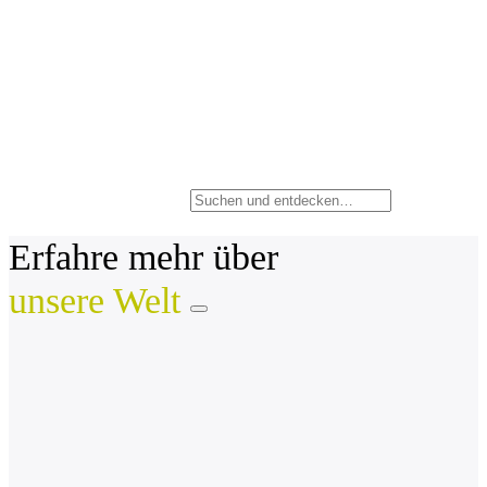
Erfahre mehr über
unsere Welt