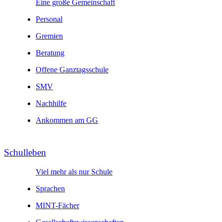
Eine große Gemeinschaft
Personal
Gremien
Beratung
Offene Ganztagsschule
SMV
Nachhilfe
Ankommen am GG
Schul­leben
Viel mehr als nur Schule
Sprachen
MINT-Fächer