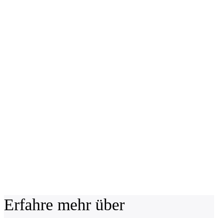
Erfahre mehr über