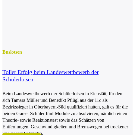
Buslotsen
Toller Erfolg beim Landeswettbewerb der
Schülerlotsen
Beim Landeswettbewerb der Schülerlotsen in Eichstätt, für den
sich Tamara Müller und Benedikt Pflügl aus der 11c als
Bezirkssieger in Oberbayern-Süd qualifiziert hatten, galt es für die
beiden Garser Schüler fünf Module zu absolvieren, nämlich einen
Theorie- sowie Reaktionstest sowie das Schätzen von
Entfernungen, Geschwindigkeiten und Bremswegen bei trockener
und nasser Fahrbahn.