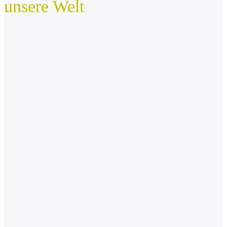
unsere Welt