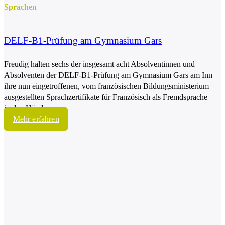
Sprachen
DELF-B1-Prüfung am Gymnasium Gars
Freudig halten sechs der insgesamt acht Absolventinnen und
Absolventen der DELF-B1-Prüfung am Gymnasium Gars am Inn
ihre nun eingetroffenen, vom französischen Bildungsministerium
ausgestellten Sprachzertifikate für Französisch als Fremdsprache
in den Händen.
Mehr erfahren