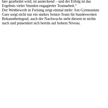
hier gearbeitet wird, ist ansteckend – und der Erfolg ist das
Ergebnis vieler Stunden engagierter Teamarbeit.“
Der Wettbewerb in Freising zeigt einmal mehr: Am Gymnasium
Gars sorgt nicht nur ein starkes Senior-Team für bundesweiten
Bekanntheitsgrad, auch der Nachwuchs steht diesem in nichts
nach und präsentiert sich bereits auf hohem Niveau.