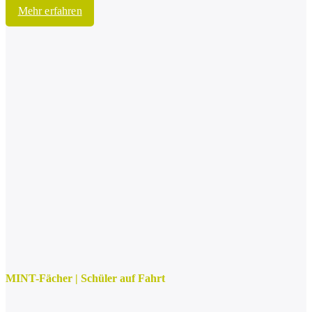
Mehr erfahren
MINT-Fächer
|
Schüler auf Fahrt