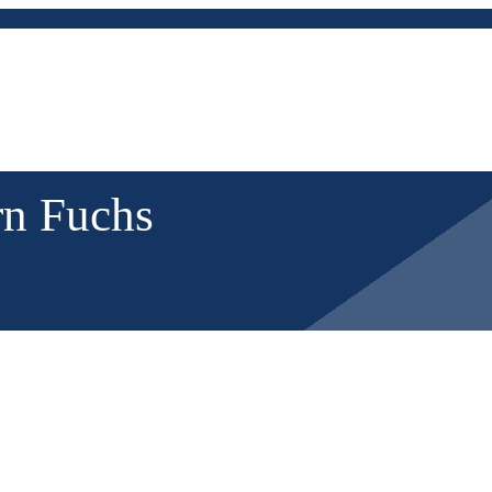
rn Fuchs