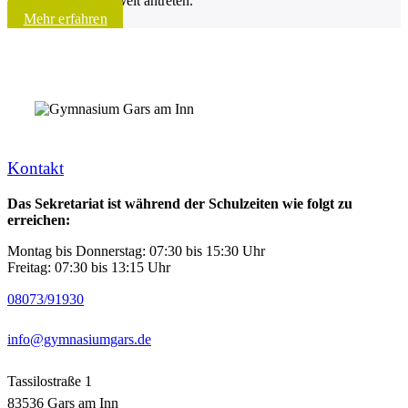
Mannschaften der Welt antreten.
Mehr erfahren
Kontakt
Das Sekretariat ist während der Schulzeiten wie folgt zu
erreichen:
Montag bis Donnerstag: 07:30 bis 15:30 Uhr
Freitag: 07:30 bis 13:15 Uhr
08073/91930
info@gymnasiumgars.de
Tassilostraße 1
83536 Gars am Inn