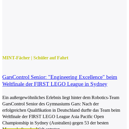
MINT-Fächer
|
Schüler auf Fahrt
GarsControl Senior: "Engineering Excellence" beim
Weltfinale der FIRST LEGO League in Sydney
Ein außergewöhnliches Erlebnis liegt hinter dem Robotics-Team
GarsControl Senior des Gymnasiums Gars: Nach der
erfolgreichen Qualifikation in Deutschland durfte das Team beim
Weltfinale der FIRST LEGO League Asia Pacific Open
Championship in Sydney (Australien) gegen 53 der besten