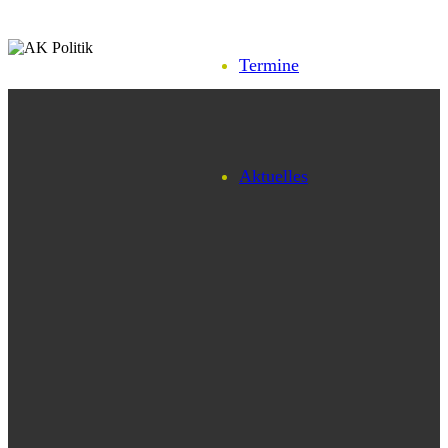
Termine
Aktuelles