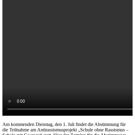
Am kommenden Dienstag, den 1. Juli findet die Abstimmung für
die Teilnahme am Antirassismusprojekt „Schule ohne Rassismus –