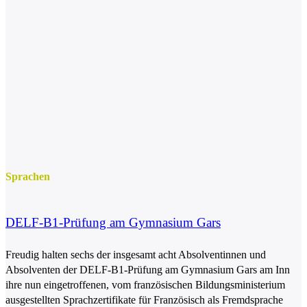
Sprachen
DELF-B1-Prüfung am Gymnasium Gars
Freudig halten sechs der insgesamt acht Absolventinnen und
Absolventen der DELF-B1-Prüfung am Gymnasium Gars am Inn
ihre nun eingetroffenen, vom französischen Bildungsministerium
ausgestellten Sprachzertifikate für Französisch als Fremdsprache