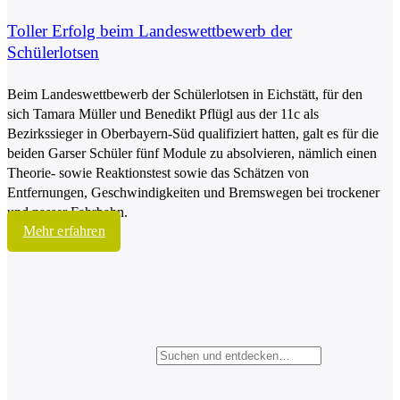
Toller Erfolg beim Landeswettbewerb der
Schülerlotsen
Beim Landeswettbewerb der Schülerlotsen in Eichstätt, für den
sich Tamara Müller und Benedikt Pflügl aus der 11c als
Bezirkssieger in Oberbayern-Süd qualifiziert hatten, galt es für die
beiden Garser Schüler fünf Module zu absolvieren, nämlich einen
Theorie- sowie Reaktionstest sowie das Schätzen von
Entfernungen, Geschwindigkeiten und Bremswegen bei trockener
und nasser Fahrbahn.
Mehr erfahren