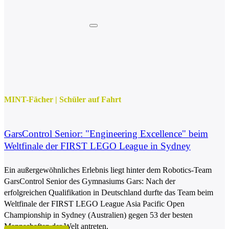
MINT-Fächer
|
Schüler auf Fahrt
GarsControl Senior: "Engineering Excellence" beim
Weltfinale der FIRST LEGO League in Sydney
Ein außergewöhnliches Erlebnis liegt hinter dem Robotics-Team
GarsControl Senior des Gymnasiums Gars: Nach der
erfolgreichen Qualifikation in Deutschland durfte das Team beim
Weltfinale der FIRST LEGO League Asia Pacific Open
Championship in Sydney (Australien) gegen 53 der besten
Mannschaften der Welt antreten.