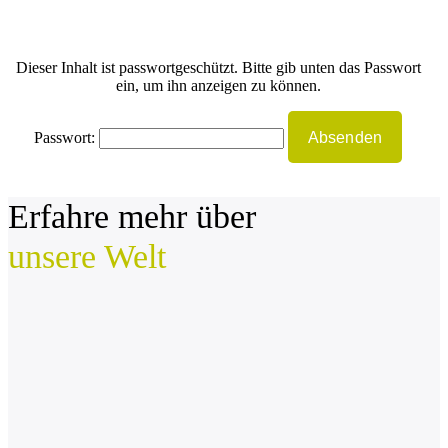
Dieser Inhalt ist passwortgeschützt. Bitte gib unten das Passwort
ein, um ihn anzeigen zu können.
Passwort:
Erfahre mehr über
unsere Welt