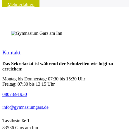
Mehr erfahren
Kontakt
Das Sekretariat ist während der Schulzeiten wie folgt zu
erreichen:
Montag bis Donnerstag: 07:30 bis 15:30 Uhr
Freitag: 07:30 bis 13:15 Uhr
08073/91930
info@gymnasiumgars.de
Tassilostraße 1
83536 Gars am Inn