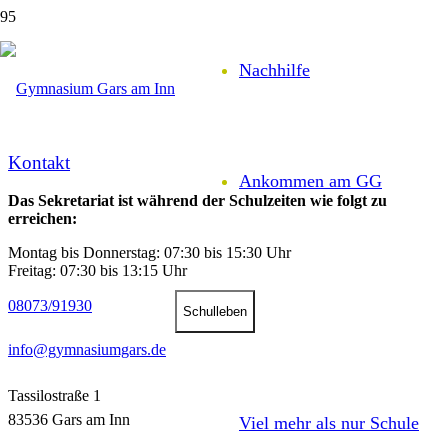
Nachhilfe
Kontakt
Ankommen am GG
Das Sekretariat ist während der Schulzeiten wie folgt zu
erreichen:
Montag bis Donnerstag: 07:30 bis 15:30 Uhr
Freitag: 07:30 bis 13:15 Uhr
08073/91930
Schul­leben
info@gymnasiumgars.de
Tassilostraße 1
83536 Gars am Inn
Viel mehr als nur Schule